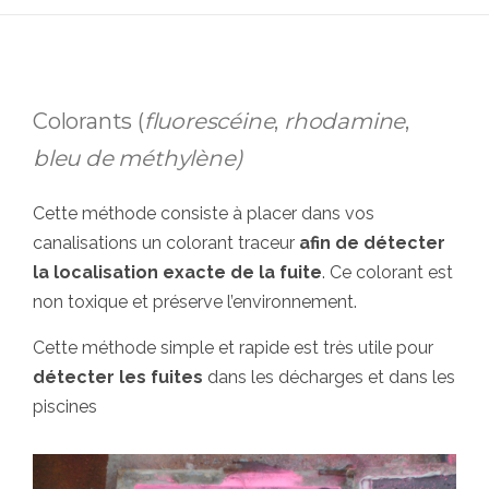
Colorants (
fluorescéine
,
rhodamine
,
bleu de méthylène)
Cette méthode consiste à placer dans vos
canalisations un colorant traceur
afin de détecter
la localisation exacte de la fuite
. Ce colorant est
non toxique et préserve l’environnement.
Cette méthode simple et rapide est très utile pour
détecter les fuites
dans les décharges et dans les
piscines